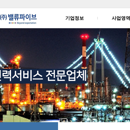
기업정보
사업영